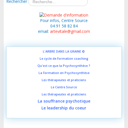
Rechercher
Pour infos, Centre Source
04 91 58 82 84
email:
artevitale@gmail.com
L'ARBRE DANS LA GRAINE ©
Le cycle de Formation coaching
Qu'est ce que la Psychosynthèse ?
La Formation en Psychosynthèse
Les thérapeutes et praticiens
Le Centre Source
Les thérapeutes et praticiens
L
a souffrance psychotique
Le leadership du coeur