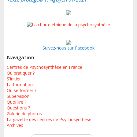
Suivez-nous sur Facebook
Navigation
Centres de Psychosynthèse en France
Où pratiquer ?
S'initier
La formation
Où se former ?
Supervision
Quoi lire ?
Questions ?
Galerie de photos
La gazette des centres de Psychosynthèse
Archives