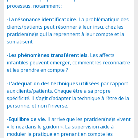
processus, notamment :
-La résonance identificatoire.
La problématique des
CONTACT
clients/patients peut résonner à leur insu, chez les
praticien(ne)s qui la reprennent à leur compte et la
somatisent.
-Les phénomènes transférentiels.
Les affects
infantiles peuvent émerger, comment les reconnaître
et les prendre en compte ?
-L’adéquation des techniques utilisées
par rapport
aux clients/patients. Chaque être a sa propre
spécificité. Il s’agit d’adapter la technique à l’être de la
personne, et non l’inverse.
-Equilibre de vie.
Il arrive que les praticien(ne)s vivent
« le nez dans le guidon ». La supervision aide à
moduler la pratique en prenant en compte les