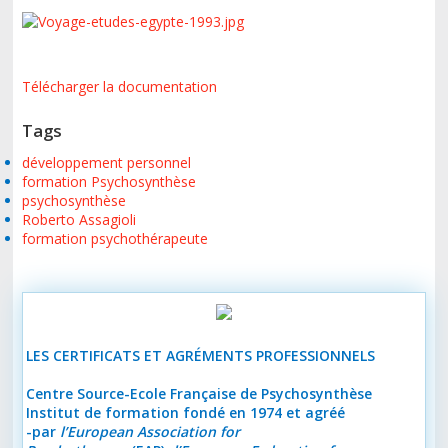
Télécharger la documentation
Tags
développement personnel
formation Psychosynthèse
psychosynthèse
Roberto Assagioli
formation psychothérapeute
LES CERTIFICATS ET AGRÉMENTS PROFESSIONNELS
Centre Source-Ecole Française de Psychosynthèse
Institut de formation fondé en 1974 et agréé
-par
l’European Association for