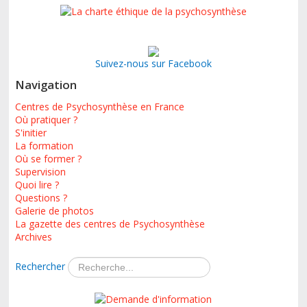
Suivez-nous sur Facebook
Navigation
Centres de Psychosynthèse en France
Où pratiquer ?
S'initier
La formation
Où se former ?
Supervision
Quoi lire ?
Questions ?
Galerie de photos
La gazette des centres de Psychosynthèse
Archives
Rechercher