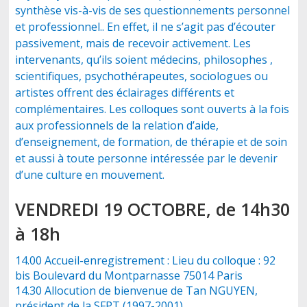
synthèse vis-à-vis de ses questionnements personnel
et professionnel.. En effet, il ne s’agit pas d’écouter
passivement, mais de recevoir activement. Les
intervenants, qu’ils soient médecins, philosophes ,
scientifiques, psychothérapeutes, sociologues ou
artistes offrent des éclairages différents et
complémentaires. Les colloques sont ouverts à la fois
aux professionnels de la relation d’aide,
d’enseignement, de formation, de thérapie et de soin
et aussi à toute personne intéressée par le devenir
d’une culture en mouvement.
VENDREDI 19 OCTOBRE, de 14h30
à 18h
14.00 Accueil-enregistrement : Lieu du colloque : 92
bis Boulevard du Montparnasse 75014 Paris
14.30 Allocution de bienvenue de Tan NGUYEN,
président de la SFPT (1997-2001)