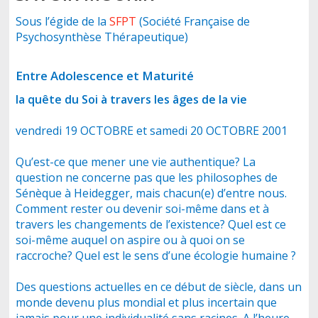
Sous l’égide de la
SFPT
(Société Française de
Psychosynthèse Thérapeutique)
CONTACT
Entre Adolescence et Maturité
la quête du Soi à travers les âges de la vie
vendredi 19 OCTOBRE et samedi 20 OCTOBRE 2001
Qu’est-ce que mener une vie authentique? La
question ne concerne pas que les philosophes de
Sénèque à Heidegger, mais chacun(e) d’entre nous.
Comment rester ou devenir soi-même dans et à
travers les changements de l’existence? Quel est ce
soi-même auquel on aspire ou à quoi on se
raccroche? Quel est le sens d’une écologie humaine ?
Des questions actuelles en ce début de siècle, dans un
monde devenu plus mondial et plus incertain que