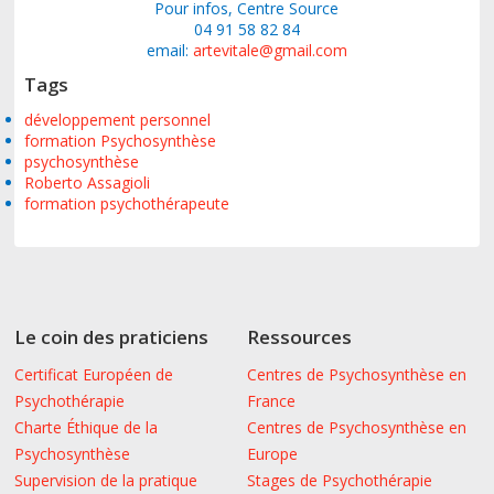
Pour infos, Centre Source
04 91 58 82 84
email:
artevitale@gmail.com
Tags
développement personnel
formation Psychosynthèse
psychosynthèse
Roberto Assagioli
formation psychothérapeute
Le coin des praticiens
Ressources
Certificat Européen de
Centres de Psychosynthèse en
Psychothérapie
France
Charte Éthique de la
Centres de Psychosynthèse en
Psychosynthèse
Europe
Supervision de la pratique
Stages de Psychothérapie