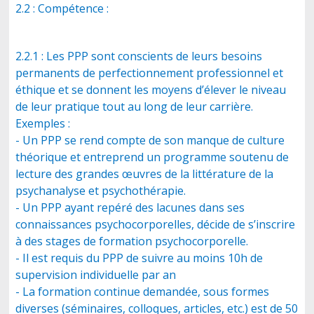
2.2 : Compétence :
2.2.1 : Les PPP sont conscients de leurs besoins
permanents de perfectionnement professionnel et
éthique et se donnent les moyens d’élever le niveau
de leur pratique tout au long de leur carrière.
Exemples :
- Un PPP se rend compte de son manque de culture
théorique et entreprend un programme soutenu de
lecture des grandes œuvres de la littérature de la
psychanalyse et psychothérapie.
- Un PPP ayant repéré des lacunes dans ses
connaissances psychocorporelles, décide de s’inscrire
à des stages de formation psychocorporelle.
- Il est requis du PPP de suivre au moins 10h de
supervision individuelle par an
- La formation continue demandée, sous formes
diverses (séminaires, colloques, articles, etc.) est de 50