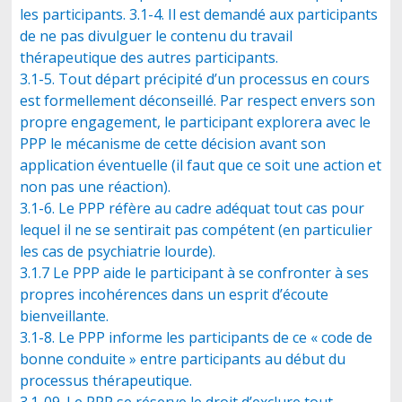
les participants. 3.1-4. Il est demandé aux participants
de ne pas divulguer le contenu du travail
thérapeutique des autres participants.
3.1-5. Tout départ précipité d’un processus en cours
est formellement déconseillé. Par respect envers son
propre engagement, le participant explorera avec le
PPP le mécanisme de cette décision avant son
application éventuelle (il faut que ce soit une action et
non pas une réaction).
3.1-6. Le PPP réfère au cadre adéquat tout cas pour
lequel il ne se sentirait pas compétent (en particulier
les cas de psychiatrie lourde).
3.1.7 Le PPP aide le participant à se confronter à ses
propres incohérences dans un esprit d’écoute
bienveillante.
3.1-8. Le PPP informe les participants de ce « code de
bonne conduite » entre participants au début du
processus thérapeutique.