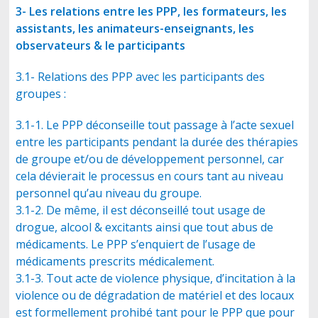
3- Les relations entre les PPP, les formateurs, les
assistants, les animateurs-enseignants, les
observateurs & le participants
3.1- Relations des PPP avec les participants des
groupes :
3.1-1. Le PPP déconseille tout passage à l’acte sexuel
entre les participants pendant la durée des thérapies
de groupe et/ou de développement personnel, car
cela dévierait le processus en cours tant au niveau
personnel qu’au niveau du groupe.
3.1-2. De même, il est déconseillé tout usage de
drogue, alcool & excitants ainsi que tout abus de
médicaments. Le PPP s’enquiert de l’usage de
médicaments prescrits médicalement.
3.1-3. Tout acte de violence physique, d’incitation à la
violence ou de dégradation de matériel et des locaux
est formellement prohibé tant pour le PPP que pour