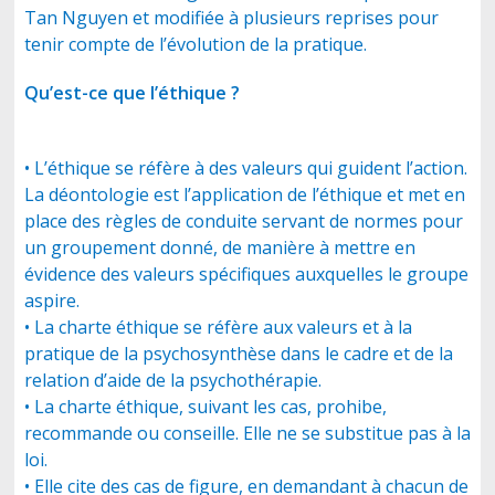
Tan Nguyen et modifiée à plusieurs reprises pour
tenir compte de l’évolution de la pratique.
CONTACT
Qu’est-ce que l’éthique ?
• L’éthique se réfère à des valeurs qui guident l’action.
La déontologie est l’application de l’éthique et met en
place des règles de conduite servant de normes pour
un groupement donné, de manière à mettre en
évidence des valeurs spécifiques auxquelles le groupe
aspire.
• La charte éthique se réfère aux valeurs et à la
pratique de la psychosynthèse dans le cadre et de la
relation d’aide de la psychothérapie.
• La charte éthique, suivant les cas, prohibe,
recommande ou conseille. Elle ne se substitue pas à la
loi.
• Elle cite des cas de figure, en demandant à chacun de