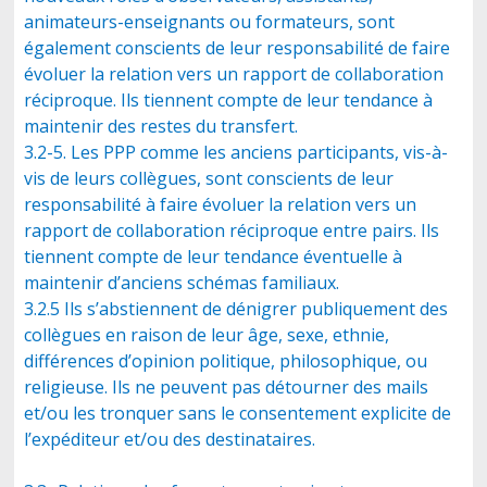
animateurs-enseignants ou formateurs, sont
également conscients de leur responsabilité de faire
évoluer la relation vers un rapport de collaboration
réciproque. Ils tiennent compte de leur tendance à
maintenir des restes du transfert.
3.2-5. Les PPP comme les anciens participants, vis-à-
vis de leurs collègues, sont conscients de leur
responsabilité à faire évoluer la relation vers un
rapport de collaboration réciproque entre pairs. Ils
tiennent compte de leur tendance éventuelle à
maintenir d’anciens schémas familiaux.
3.2.5 Ils s’abstiennent de dénigrer publiquement des
collègues en raison de leur âge, sexe, ethnie,
différences d’opinion politique, philosophique, ou
religieuse. Ils ne peuvent pas détourner des mails
et/ou les tronquer sans le consentement explicite de
l’expéditeur et/ou des destinataires.