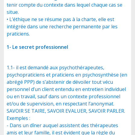
tenir compte du contexte dans lequel chaque cas se
situe.
• L’éthique ne se résume pas à la charte, elle est
intégrée dans une recherche permanente par les
praticiens.
1- Le secret professionnel
1.1- il est demandé aux psychothérapeutes,
psychopraticiens et praticiens en psychosynthèse (en
abrégé PPP) de s’abstenir de dévoiler tout vécu
personnel d’un client entendu en entretien individuel
ou en travail, sauf dans un contexte professionnel
et/ou de supervision, en respectant l’anonymat.
SAVOIR SE TAIRE, SAVOIR EVALUER, SAVOIR PARLER.
Exemples :
- Dans un dîner auquel assistent des thérapeutes
amis et leur famille, il est évident que la règle du