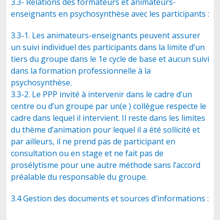
3.3- Relations des formateurs et animateurs-
enseignants en psychosynthèse avec les participants :
3.3-1. Les animateurs-enseignants peuvent assurer
un suivi individuel des participants dans la limite d’un
tiers du groupe dans le 1e cycle de base et aucun suivi
dans la formation professionnelle à la
psychosynthèse.
3.3-2. Le PPP invité à intervenir dans le cadre d’un
centre ou d’un groupe par un(e ) collègue respecte le
cadre dans lequel il intervient. Il reste dans les limites
du thème d’animation pour lequel il a été sollicité et
par ailleurs, il ne prend pas de participant en
consultation ou en stage et ne fait pas de
prosélytisme pour une autre méthode sans l’accord
préalable du responsable du groupe.
3.4 Gestion des documents et sources d’informations :