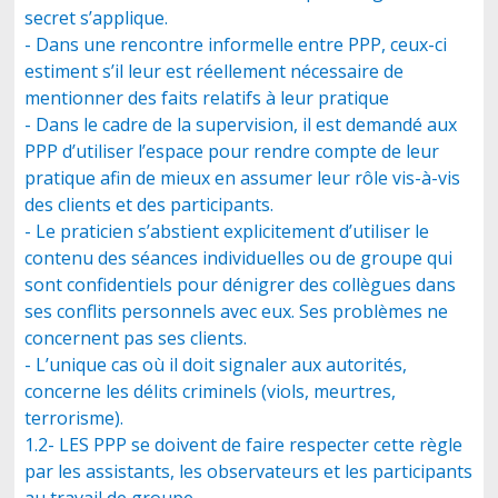
secret s’applique.
- Dans une rencontre informelle entre PPP, ceux-ci
estiment s’il leur est réellement nécessaire de
mentionner des faits relatifs à leur pratique
- Dans le cadre de la supervision, il est demandé aux
PPP d’utiliser l’espace pour rendre compte de leur
pratique afin de mieux en assumer leur rôle vis-à-vis
des clients et des participants.
- Le praticien s’abstient explicitement d’utiliser le
contenu des séances individuelles ou de groupe qui
sont confidentiels pour dénigrer des collègues dans
ses conflits personnels avec eux. Ses problèmes ne
concernent pas ses clients.
- L’unique cas où il doit signaler aux autorités,
concerne les délits criminels (viols, meurtres,
terrorisme).
1.2- LES PPP se doivent de faire respecter cette règle
par les assistants, les observateurs et les participants