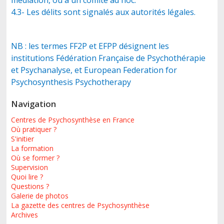
médiation, ou à un comité ad hoc.
4.3- Les délits sont signalés aux autorités légales.
NB : les termes FF2P et EFPP désignent les
institutions Fédération Française de Psychothérapie
et Psychanalyse, et European Federation for
Psychosynthesis Psychotherapy
Navigation
Centres de Psychosynthèse en France
Où pratiquer ?
S'initier
La formation
Où se former ?
Supervision
Quoi lire ?
Questions ?
Galerie de photos
La gazette des centres de Psychosynthèse
Archives