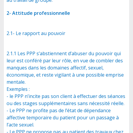
au travail de groupe.
2- Attitude professionnelle
2.1- Le rapport au pouvoir
2.1.1 Les PPP s’abstiennent d’abuser du pouvoir qui
leur est conféré par leur rôle, en vue de combler des
manques dans les domaines affectif, sexuel,
économique, et reste vigilant à une possible emprise
mentale.
Exemples :
- le PPP n’incite pas son client à effectuer des séances
ou des stages supplémentaires sans nécessité réelle.
- Le PPP ne profite pas de l’état de dépendance
affective temporaire du patient pour un passage à
l’acte sexuel.
- Le PPP ne propose pas au patient des travaux chez