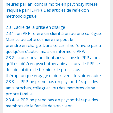
heures par an, dont la moitié en psychosynthèse
(requise par l’EFPP). Des articles de réflexion
méthodologisue
2.3 : Cadre de la prise en charge
2.3.1 : un PPP réfère un client à un ou une collègue.
Mais ce ou cette dernière ne peut le
prendre en charge. Dans ce cas, il ne l’envoie pas à
quelqu’un d’autre, mais en informe le PPP.
2.3.2 : si un nouveau client arrive chez le PPP alors
qu’il est déjà en psychothérapie ailleurs : le PPP se
doit de lui dire de terminer le processus
thérapeutique engagé et de revenir le voir ensuite.
2.3.3- le PPP ne prend pas en psychothérapie des
amis proches, collègues, ou des membres de sa
propre famille.
2.3.4- le PPP ne prend pas en psychothérapie des
membres de la famille de son client.