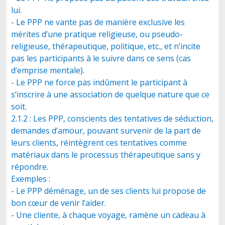
lui.
- Le PPP ne vante pas de manière exclusive les
mérites d’une pratique religieuse, ou pseudo-
religieuse, thérapeutique, politique, etc., et n’incite
pas les participants à le suivre dans ce sens (cas
d’emprise mentale).
- Le PPP ne force pas indûment le participant à
s’inscrire à une association de quelque nature que ce
soit.
2.1.2 : Les PPP, conscients des tentatives de séduction,
demandes d’amour, pouvant survenir de la part de
leurs clients, réintègrent ces tentatives comme
matériaux dans le processus thérapeutique sans y
répondre.
Exemples :
- Le PPP déménage, un de ses clients lui propose de
bon cœur de venir l’aider.
- Une cliente, à chaque voyage, ramène un cadeau à