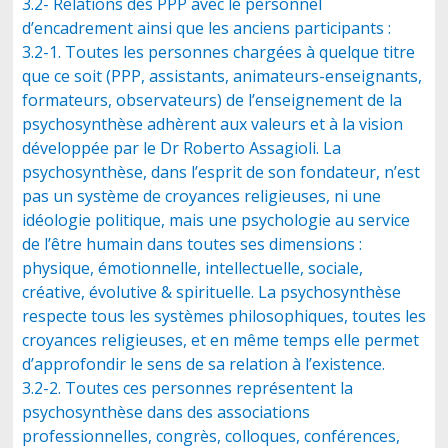
3.2- Relations des PPP avec le personnel
d’encadrement ainsi que les anciens participants :
3.2-1. Toutes les personnes chargées à quelque titre
que ce soit (PPP, assistants, animateurs-enseignants,
formateurs, observateurs) de l’enseignement de la
psychosynthèse adhèrent aux valeurs et à la vision
développée par le Dr Roberto Assagioli. La
psychosynthèse, dans l’esprit de son fondateur, n’est
pas un système de croyances religieuses, ni une
idéologie politique, mais une psychologie au service
de l’être humain dans toutes ses dimensions :
physique, émotionnelle, intellectuelle, sociale,
créative, évolutive & spirituelle. La psychosynthèse
respecte tous les systèmes philosophiques, toutes les
croyances religieuses, et en même temps elle permet
d’approfondir le sens de sa relation à l’existence.
3.2-2. Toutes ces personnes représentent la
psychosynthèse dans des associations
professionnelles, congrès, colloques, conférences,