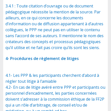
3.4.1 : Toute citation d’ouvrage ou de document
pédagogique nécessite la mention de la source. Par
ailleurs, en ce qui concerne les documents
d’information ou de diffusion appartenant à d’autres
collègues, le PPP ne peut pas en utiliser le contenu
sans l’accord de ses auteurs. Il mentionne le nom des
créateurs des concepts et processus pédagogiques
qu’il utilise et ne fait pas croire qu’ils sont les siens.
4- Procédures de règlement de litiges
4.1- Les PPP & les participants cherchent d’abord à
régler tout litige à l’amiable
4.2- En cas de litige avéré entre PPP et participants ou
personnel d’encadrement, les parties concernées
doivent s’adresser à la commission éthique de la FF2P
qui a un rôle d’arbitrage, de conseil et/ou de