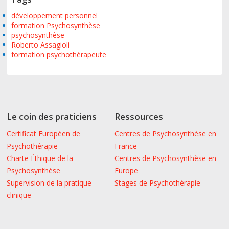
développement personnel
formation Psychosynthèse
psychosynthèse
Roberto Assagioli
formation psychothérapeute
Le coin des praticiens
Ressources
Certificat Européen de
Centres de Psychosynthèse en
Psychothérapie
France
Charte Éthique de la
Centres de Psychosynthèse en
Psychosynthèse
Europe
Supervision de la pratique
Stages de Psychothérapie
clinique