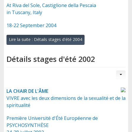
At Riva del Sole, Castiglione della Pescaia
in Tuscany, Italy
18-22 September 2004
Lire la suite : Détails stages d'été 2004
Détails stages d'été 2002
LA CHAIR DE L'ÂME
VIVRE avec les deux dimensions de la sexualité et de la
spiritualité
Première Université d'Été Européenne de
PSYCHOSYNTHÈSE