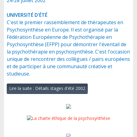
24-28 juillet 2002
UNIVERSITÉ D'ÉTÉ
C'est le premier rassemblement de thérapeutes en
Psychosynthèse en Europe. Il est organisé par la
Fédération Européenne de Psychothérapie en
Psychosynthèse (EFPP) pour démontrer l'éventail de
la psychothérapie en psychosynthèse. C'est l'occasion
unique de rencontrer des collègues / pairs européens
et de participer à une communauté créative et
studieuse.
Lire la suite : Détails stages d'été 2002