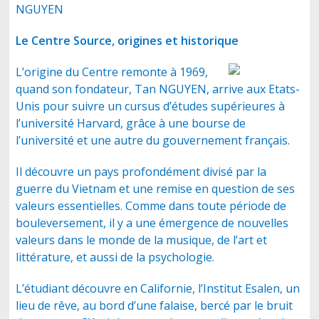
NGUYEN
Le Centre Source, origines et historique
CONTACT
L’origine du Centre remonte à 1969,
quand son fondateur, Tan NGUYEN, arrive aux Etats-
Unis pour suivre un cursus d’études supérieures à
l’université Harvard, grâce à une bourse de
l’université et une autre du gouvernement français.
Il découvre un pays profondément divisé par la
guerre du Vietnam et une remise en question de ses
valeurs essentielles. Comme dans toute période de
bouleversement, il y a une émergence de nouvelles
valeurs dans le monde de la musique, de l’art et
littérature, et aussi de la psychologie.
L’étudiant découvre en Californie, l’Institut Esalen, un
lieu de rêve, au bord d’une falaise, bercé par le bruit