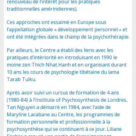
renouveau de l’intérêt pour les pratiques
traditionnelles amérindiennes).
Ces approches ont essaimé en Europe sous
l’appellation globale « développement personnel » et
ont été intégrées dans le champ de la psychothérapie.
Par ailleurs, le Centre a établi des liens avec les
pratiques d’intériorité en introduisant en 1990 le
moine zen Thich Nhat Hanh et en organisant durant
10 ans les cours de psychologie tibétaine du lama
Tarab Tulku.
Après avoir suivi un cursus de formation de 4 ans
(1980-84) à l’Institute of Psychosynthesis de Londres,
Tan Nguyen a démarré en 1984, avec l’aide de
Maryline Lacabane au Centre, les programmes de
formation personnelle et professionnelle à la
psychosynthèse qui se continuent à ce jour. Liliane