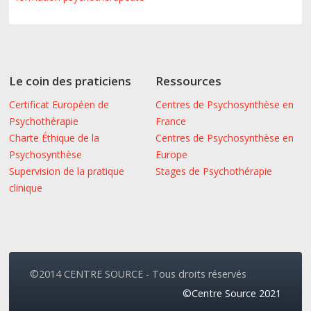
Le coin des praticiens
Ressources
Certificat Européen de
Centres de Psychosynthèse en
Psychothérapie
France
Charte Éthique de la
Centres de Psychosynthèse en
Psychosynthèse
Europe
Supervision de la pratique
Stages de Psychothérapie
clinique
©2014 CENTRE SOURCE - Tous droits réservés
©Centre Source 2021