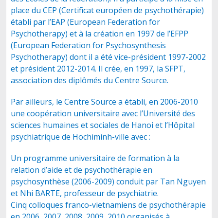
place du CEP (Certificat européen de psychothérapie)
établi par l’EAP (European Federation for
Psychotherapy) et à la création en 1997 de l’EFPP
(European Federation for Psychosynthesis
Psychotherapy) dont il a été vice-président 1997-2002
et président 2012-2014. Il crée, en 1997, la SFPT,
association des diplômés du Centre Source.
Par ailleurs, le Centre Source a établi, en 2006-2010
une coopération universitaire avec l’Université des
sciences humaines et sociales de Hanoi et l’Hôpital
psychiatrique de Hochiminh-ville avec :
Un programme universitaire de formation à la
relation d’aide et de psychothérapie en
psychosynthèse (2006-2009) conduit par Tan Nguyen
et Nhi BARTE, professeur de psychiatrie.
Cinq colloques franco-vietnamiens de psychothérapie
en 2006, 2007, 2008, 2009, 2010 organisés à