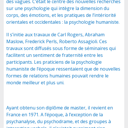
des vagues. C’était le centre des nouvelles recherches
sur une psychologie qui intègre la dimension du
corps, des émotions, et les pratiques de l’intériorité
orientales et occidentales : la psychologie humaniste.
Il s’initie aux travaux de Carl Rogers, Abraham
Maslow, Frederick Perls, Roberto Assagioli. Ces
travaux sont diffusés sous forme de séminaires qui
facilitent un sentiment de fraternité entre les
participants. Les praticiens de la psychologie
humaniste de l’époque ressentaient que de nouvelles
formes de relations humaines pouvait rendre le
monde meilleur et plus uni.
Ayant obtenu son diplôme de master, il revient en
France en 1971. A l’époque, à l’exception de la
psychanalyse, du psychodrame, et des groupes à