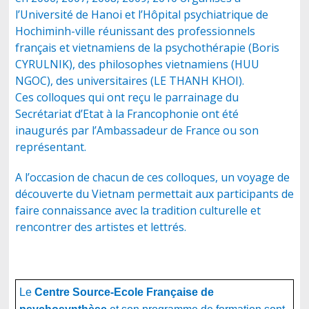
l’Université de Hanoi et l’Hôpital psychiatrique de
Hochiminh-ville réunissant des professionnels
français et vietnamiens de la psychothérapie (Boris
CYRULNIK), des philosophes vietnamiens (HUU
NGOC), des universitaires (LE THANH KHOI).
Ces colloques qui ont reçu le parrainage du
Secrétariat d’Etat à la Francophonie ont été
inaugurés par l’Ambassadeur de France ou son
représentant.
A l’occasion de chacun de ces colloques, un voyage de
découverte du Vietnam permettait aux participants de
faire connaissance avec la tradition culturelle et
rencontrer des artistes et lettrés.
Le
Centre Source-Ecole Française de