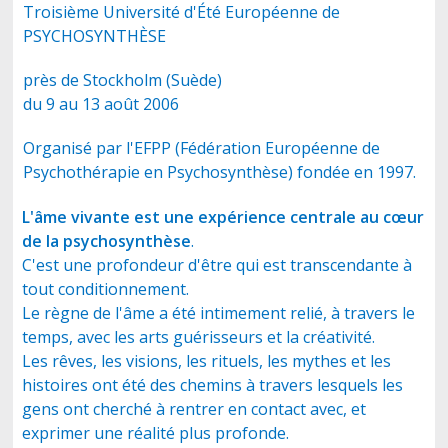
Troisième Université d'Été Européenne de
PSYCHOSYNTHÈSE
CONTACT
près de Stockholm (Suède)
du 9 au 13 août 2006
Organisé par l'EFPP (Fédération Européenne de
Psychothérapie en Psychosynthèse) fondée en 1997.
L'âme vivante est une expérience centrale au cœur
de la psychosynthèse
.
C'est une profondeur d'être qui est transcendante à
tout conditionnement.
Le règne de l'âme a été intimement relié, à travers le
temps, avec les arts guérisseurs et la créativité.
Les rêves, les visions, les rituels, les mythes et les
histoires ont été des chemins à travers lesquels les
gens ont cherché à rentrer en contact avec, et
exprimer une réalité plus profonde.