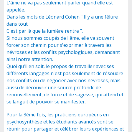
L'âme ne va pas seulement parler quand elle est
appelée.
Dans les mots de Léonard Cohen " Il y a une fêlure
dans tout.
C'est par là que la lumière rentre ".
Si nous sommes coupés de l'âme, elle va souvent
forcer son chemin pour s'exprimer à travers les
névroses et les conflits psychologiques, demandant
ainsi notre attention.
Quoi qu'il en soit, le propos de travailler avec ses
différents langages n'est pas seulement de résoudre
nos conflits ou de négocier avec nos névroses, mais
aussi de découvrir une source profonde de
renouvellement, de force et de sagesse, qui attend et
se languit de pouvoir se manifester.
Pour la 3ème fois, les praticiens européens en
psychosynthèse et les étudiants avancés vont se
réunir pour partager et célébrer leurs expériences et