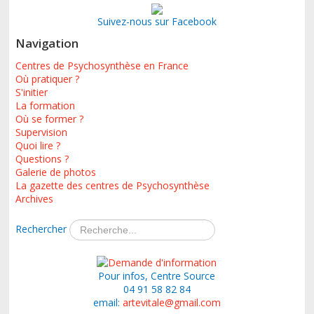
Suivez-nous sur Facebook
Navigation
Centres de Psychosynthèse en France
Où pratiquer ?
S'initier
La formation
Où se former ?
Supervision
Quoi lire ?
Questions ?
Galerie de photos
La gazette des centres de Psychosynthèse
Archives
Rechercher
Pour infos, Centre Source
04 91 58 82 84
email:
artevitale@gmail.com