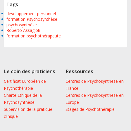
Tags
développement personnel
formation Psychosynthèse
psychosynthèse
Roberto Assagioli
formation psychothérapeute
Le coin des praticiens
Ressources
Certificat Européen de
Centres de Psychosynthèse en
Psychothérapie
France
Charte Éthique de la
Centres de Psychosynthèse en
Psychosynthèse
Europe
Supervision de la pratique
Stages de Psychothérapie
clinique