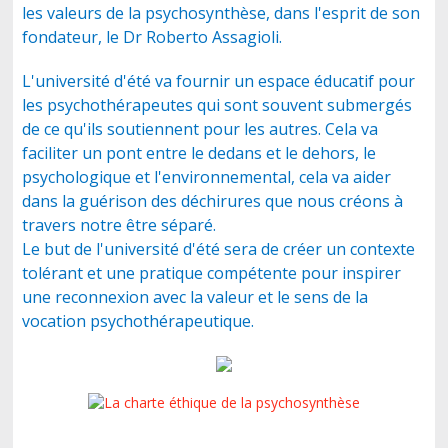
les valeurs de la psychosynthèse, dans l'esprit de son
fondateur, le Dr Roberto Assagioli.
L'université d'été va fournir un espace éducatif pour
les psychothérapeutes qui sont souvent submergés
de ce qu'ils soutiennent pour les autres. Cela va
faciliter un pont entre le dedans et le dehors, le
psychologique et l'environnemental, cela va aider
dans la guérison des déchirures que nous créons à
travers notre être séparé.
Le but de l'université d'été sera de créer un contexte
tolérant et une pratique compétente pour inspirer
une reconnexion avec la valeur et le sens de la
vocation psychothérapeutique.