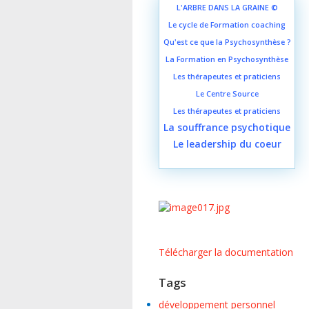
L'ARBRE DANS LA GRAINE ©
Le cycle de Formation coaching
Qu'est ce que la Psychosynthèse ?
La Formation en Psychosynthèse
Les thérapeutes et praticiens
Le Centre Source
Les thérapeutes et praticiens
L
a souffrance psychotique
Le leadership du coeur
Télécharger la documentation
Tags
développement personnel