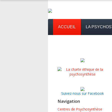
ACCUEIL
LA PSYCHO
Suivez-nous sur Facebook
Navigation
Centres de Psychosynthèse