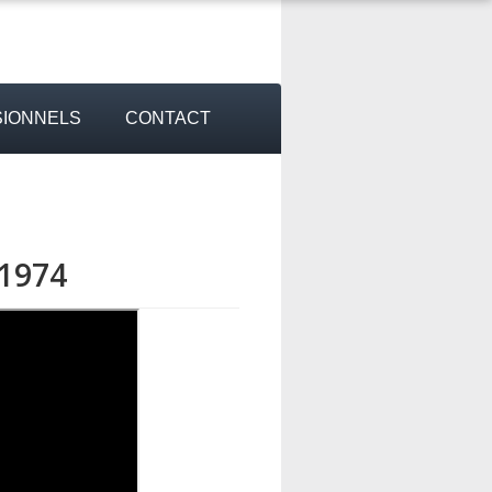
IONNELS
CONTACT
 1974