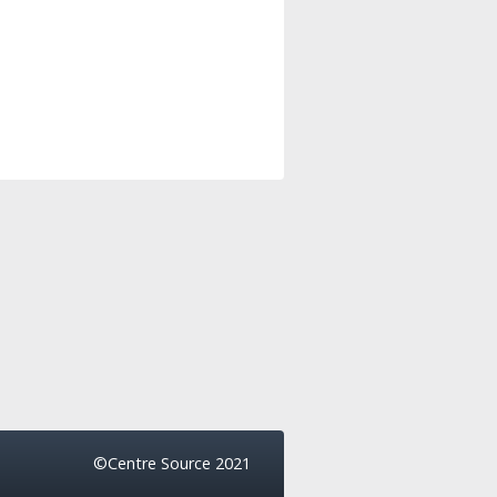
©Centre Source 2021