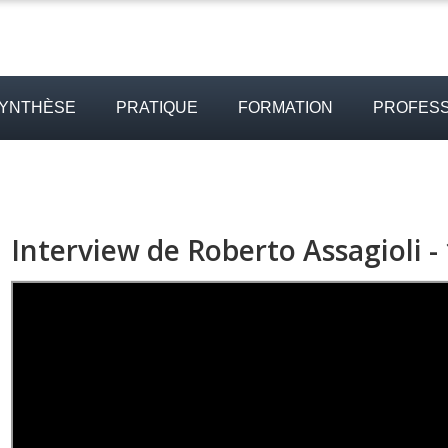
SYNTHÈSE
PRATIQUE
FORMATION
PROFESS
Interview de Roberto Assagioli -