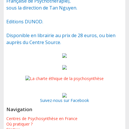
Française de Psychothérapie),
sous la direction de Tan Nguyen.
CONTACT
Editions DUNOD.
Disponible en librairie au prix de 28 euros, ou bien
auprès du Centre Source.
Suivez-nous sur Facebook
Navigation
Centres de Psychosynthèse en France
Où pratiquer ?