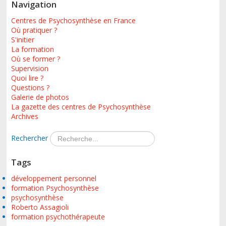
Navigation
Centres de Psychosynthèse en France
Où pratiquer ?
S'initier
La formation
Où se former ?
Supervision
Quoi lire ?
Questions ?
Galerie de photos
La gazette des centres de Psychosynthèse
Archives
Rechercher
Tags
développement personnel
formation Psychosynthèse
psychosynthèse
Roberto Assagioli
formation psychothérapeute