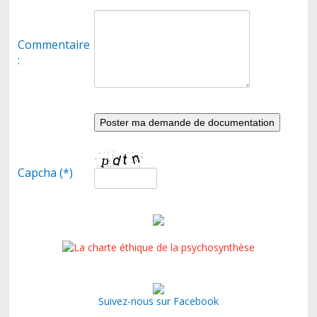
Commentaire
:
Capcha (*)
Suivez-nous sur Facebook